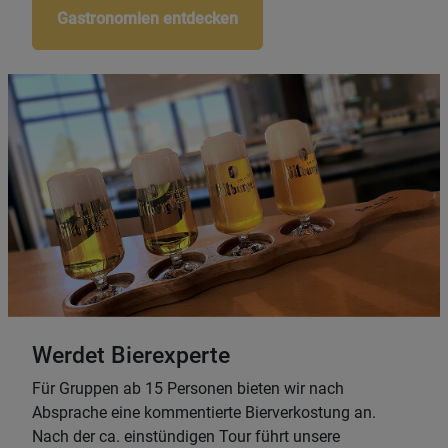
Gastronomien entdecken
Werdet Bierexperte
Für Gruppen ab 15 Personen bieten wir nach
Absprache eine kommentierte Bierverkostung an.
Nach der ca. einstündigen Tour führt unsere