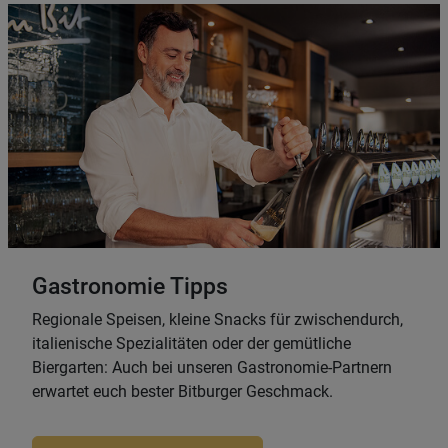
Gastronomie Tipps
Regionale Speisen, kleine Snacks für zwischendurch,
italienische Spezialitäten oder der gemütliche
Biergarten: Auch bei unseren Gastronomie-Partnern
erwartet euch bester Bitburger Geschmack.