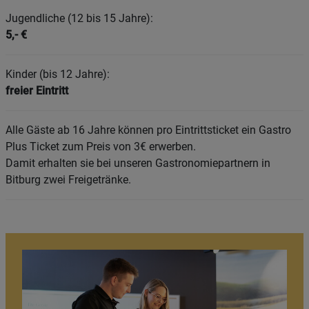
Jugendliche (12 bis 15 Jahre):
5,- €
Kinder (bis 12 Jahre):
freier Eintritt
Alle Gäste ab 16 Jahre können pro Eintrittsticket ein Gastro
Plus Ticket zum Preis von 3€ erwerben.
Damit erhalten sie bei unseren Gastronomiepartnern in
Bitburg zwei Freigetränke.