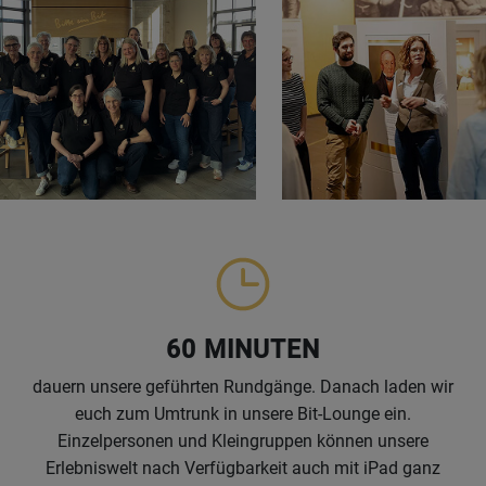
60 MINUTEN
dauern unsere geführten Rundgänge. Danach laden wir
euch zum Umtrunk in unsere Bit-Lounge ein.
Einzelpersonen und Kleingruppen können unsere
Erlebniswelt nach Verfügbarkeit auch mit iPad ganz