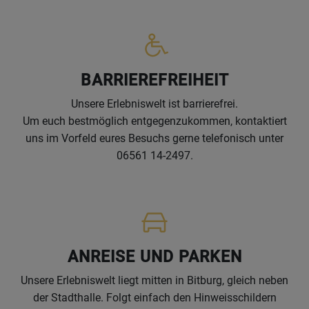
BARRIEREFREIHEIT
Unsere Erlebniswelt ist barrierefrei.
Um euch bestmöglich entgegenzukommen, kontaktiert
uns im Vorfeld eures Besuchs gerne telefonisch unter
06561 14-2497.
ANREISE UND PARKEN
Unsere Erlebniswelt liegt mitten in Bitburg, gleich neben
der Stadthalle. Folgt einfach den Hinweisschildern