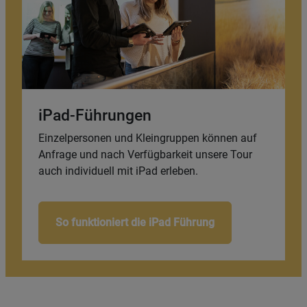
iPad-Führungen
Einzelpersonen und Kleingruppen können auf
Anfrage und nach Verfügbarkeit unsere Tour
auch individuell mit iPad erleben.
So funktioniert die iPad Führung