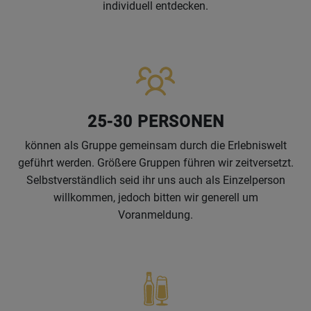
individuell entdecken.
25-30 PERSONEN
können als Gruppe gemeinsam durch die Erlebniswelt
geführt werden. Größere Gruppen führen wir zeitversetzt.
Selbstverständlich seid ihr uns auch als Einzelperson
willkommen, jedoch bitten wir generell um
Voranmeldung.