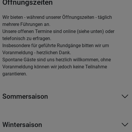
Öffnungszeiten
Wir bieten - während unserer Öffnungszeiten - täglich
mehrere Führungen an.
Unsere offenen Termine sind online (siehe unten) oder
telefonisch zu erfragen.
Insbesondere für geführte Rundgänge bitten wir um
Voranmeldung - herzlichen Dank.
Spontane Gäste sind uns herzlich willkommen, ohne
Voranmeldung können wir jedoch keine Teilnahme
garantieren.
Sommersaison
Wintersaison