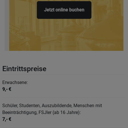
Jetzt online buchen
Eintrittspreise
Erwachsene:
9,- €
Schüler, Studenten, Auszubildende, Menschen mit
Beeinträchtigung, FSJler (ab 16 Jahre):
7,- €