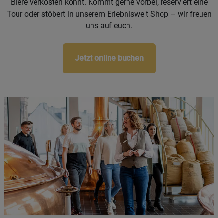
Biere verkosten könnt. Kommt gerne vorbei, reserviert eine
Tour oder stöbert in unserem Erlebniswelt Shop – wir freuen
uns auf euch.
Jetzt online buchen