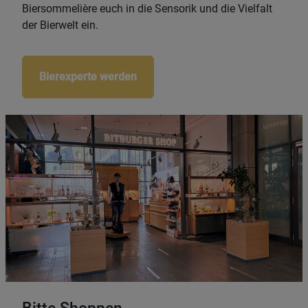
Biersommelière euch in die Sensorik und die Vielfalt
der Bierwelt ein.
Bierexperte werden
Bitte Shoppen