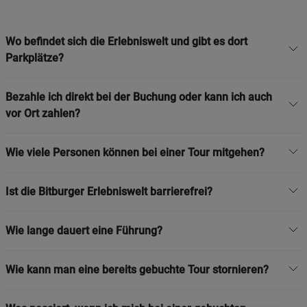
Wo befindet sich die Erlebniswelt und gibt es dort
Parkplätze?
Bezahle ich direkt bei der Buchung oder kann ich auch
vor Ort zahlen?
Wie viele Personen können bei einer Tour mitgehen?
Ist die Bitburger Erlebniswelt barrierefrei?
Wie lange dauert eine Führung?
Wie kann man eine bereits gebuchte Tour stornieren?