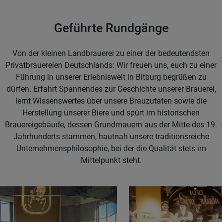
Geführte Rundgänge
Von der kleinen Landbrauerei zu einer der bedeutendsten
Privatbrauereien Deutschlands: Wir freuen uns, euch zu einer
Führung in unserer Erlebniswelt in Bitburg begrüßen zu
dürfen. Erfahrt Spannendes zur Geschichte unserer Brauerei,
lernt Wissenswertes über unsere Brauzutaten sowie die
Herstellung unserer Biere und spürt im historischen
Brauereigebäude, dessen Grundmauern aus der Mitte des 19.
Jahrhunderts stammen, hautnah unsere traditionsreiche
Unternehmensphilosophie, bei der die Qualität stets im
Mittelpunkt steht.