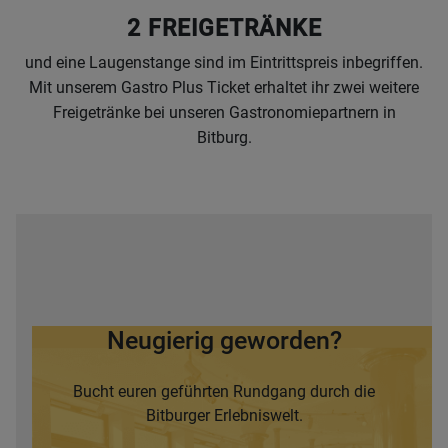
2 FREIGETRÄNKE
und eine Laugenstange sind im Eintrittspreis inbegriffen.
Mit unserem Gastro Plus Ticket erhaltet ihr zwei weitere
Freigetränke bei unseren Gastronomiepartnern in
Bitburg.
Neugierig geworden?
Bucht euren geführten Rundgang durch die
Bitburger Erlebniswelt.