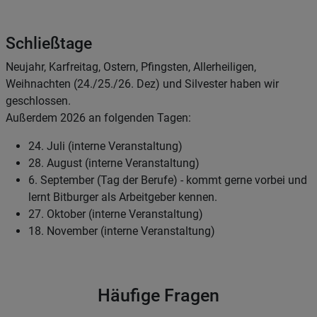
Schließtage
Neujahr, Karfreitag, Ostern, Pfingsten, Allerheiligen,
Weihnachten (24./25./26. Dez) und Silvester haben wir
geschlossen.
Außerdem 2026 an folgenden Tagen:
24. Juli (interne Veranstaltung)
28. August (interne Veranstaltung)
6. September (Tag der Berufe) - kommt gerne vorbei und
lernt Bitburger als Arbeitgeber kennen.
27. Oktober (interne Veranstaltung)
18. November (interne Veranstaltung)
Häufige Fragen