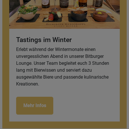
Tastings im Winter
Erlebt während der Wintermonate einen
unvergesslichen Abend in unserer Bitburger
Lounge. Unser Team begleitet euch 3 Stunden
lang mit Bierwissen und serviert dazu
ausgewählte Biere und passende kulinarische
Kreationen.
Mehr Infos