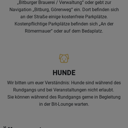
„Bitburger Brauerei / Verwaltung“ oder gebt zur
Navigation „Bitburg, Görenweg“ ein. Dort befinden sich
an der Straße einige kostenfreie Parkplätze.
Kostenpflichtige Parkplätze befinden sich „An der
Römermauer“ oder auf dem Bedaplatz.
HUNDE
Wir bitten um euer Verständnis: Hunde sind während des
Rundgangs und bei Veranstaltungen nicht erlaubt.
Sie können während des Rundgangs gerne in Begleitung
in der Bit-Lounge warten.